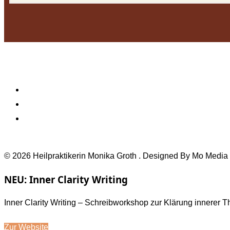
© 2026 Heilpraktikerin Monika Groth . Designed By Mo Media
NEU: Inner Clarity Writing
Inner Clarity Writing – Schreibworkshop zur Klärung innerer 
Zur Website