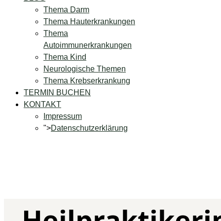
Thema Darm
Thema Hauterkrankungen
Thema
Autoimmunerkrankungen
Thema Kind
Neurologische Themen
Thema Krebserkrankung
TERMIN BUCHEN
KONTAKT
Impressum
">
Datenschutzerklärung
Heilpraktiker