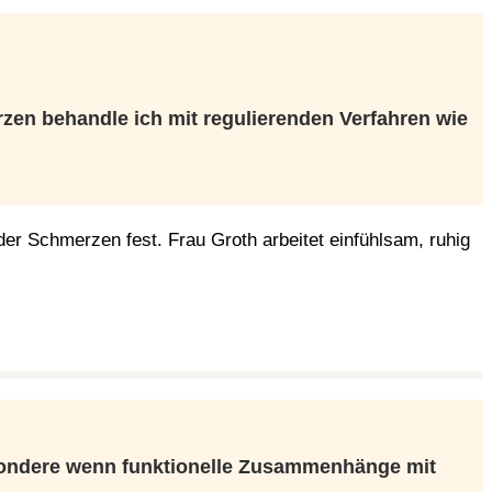
n behandle ich mit regulierenden Verfahren wie
der Schmerzen fest. Frau Groth arbeitet einfühlsam, ruhig
sondere wenn funktionelle Zusammenhänge mit