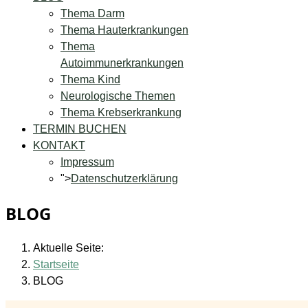
Thema Darm
Thema Hauterkrankungen
Thema
Autoimmunerkrankungen
Thema Kind
Neurologische Themen
Thema Krebserkrankung
TERMIN BUCHEN
KONTAKT
Impressum
">
Datenschutzerklärung
BLOG
Aktuelle Seite:
Startseite
BLOG