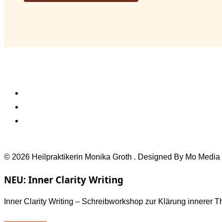
© 2026 Heilpraktikerin Monika Groth . Designed By Mo Media
NEU: Inner Clarity Writing
Inner Clarity Writing – Schreibworkshop zur Klärung innerer 